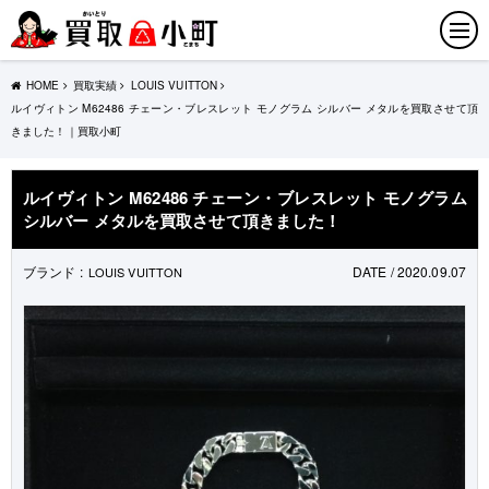
HOME
買取実績
LOUIS VUITTON
ルイヴィトン M62486 チェーン・ブレスレット モノグラム シルバー メタルを買取させて頂
きました！｜買取小町
ルイヴィトン M62486 チェーン・ブレスレット モノグラム
シルバー メタルを買取させて頂きました！
ブランド :
DATE / 2020.09.07
LOUIS VUITTON