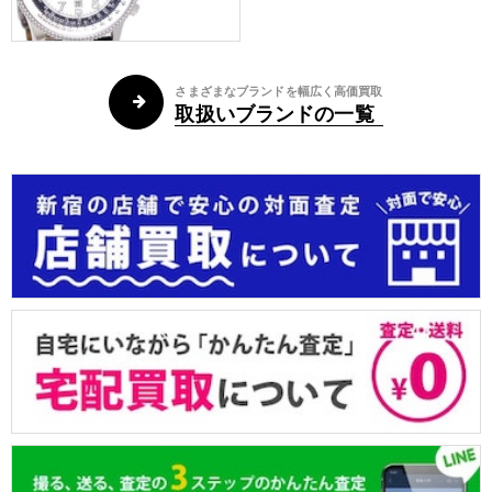
さまざまなブランドを幅広く高価買取
取扱いブランドの一覧