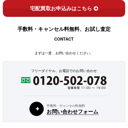
宅配買取お申込みはこちら
手数料・キャンセル料無料、お試し査定
CONTACT
まずは一度、お問い合わせください。
フリーダイヤル、お電話でのお問い合わせ
手数料・キャンセル料無料
お問い合わせフォーム