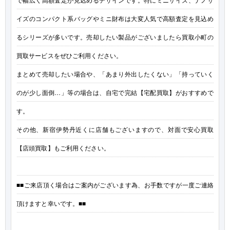
イズのコンパクト系バッグやミニ財布は大変人気で高額査定を見込め
るシリーズが多いです。売却したい製品がございましたら買取小町の
買取サービスをぜひご利用ください。
まとめて売却したい場合や、「あまり外出したくない」「持っていく
のが少し面倒…」等の場合は、自宅で完結【宅配買取】がおすすめで
す。
その他、新宿伊勢丹近くに店舗もございますので、対面で安心買取
【店頭買取】もご利用ください。
■■ご来店頂く場合はご案内がございます為、お手数ですが一度ご連絡
頂けますと幸いです。■■