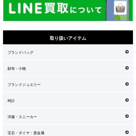
取り扱いアイテム
ブランドバッグ
財布・小物
ブランドジュエリー
時計
洋服・スニーカー
宝石・ダイヤ・貴金属