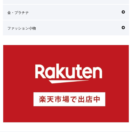
金・プラチナ
ファッション小物