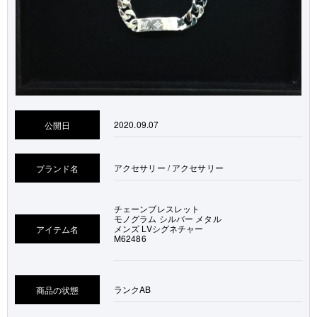
2020.09.07
公開日
アクセサリー / アクセサリー
ブランド名
チェーンブレスレット
モノグラム シルバー メタル
メンズ LVシグネチャー
アイテム名
M62486
ランク
AB
商品の状態